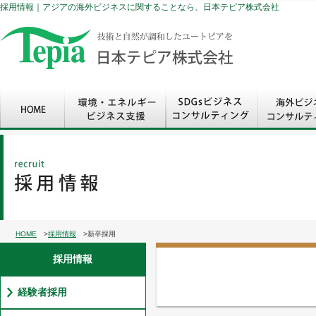
採用情報｜アジアの海外ビジネスに関することなら、日本テピア株式会社
HOME
>
採用情報
>新卒採用
採用情報
経験者採用