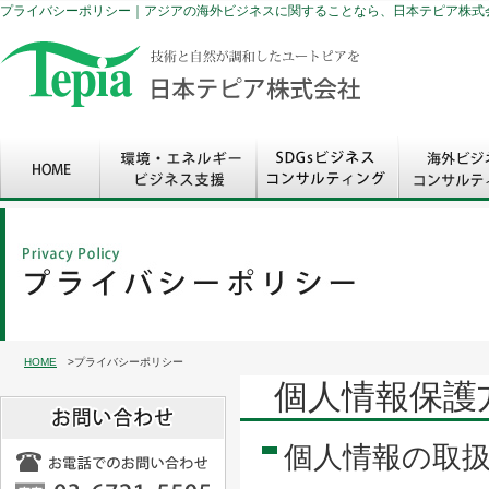
プライバシーポリシー｜アジアの海外ビジネスに関することなら、日本テピア株式
HOME
>プライバシーポリシー
個人情報保護
個人情報の取