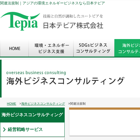
関連法規制｜アジアの環境エネルギービジネスなら日本テピア
HOME
>
海外ビジネスコンサルティング
>関連法規制
海外ビジネスコンサルティング
経営戦略サービス