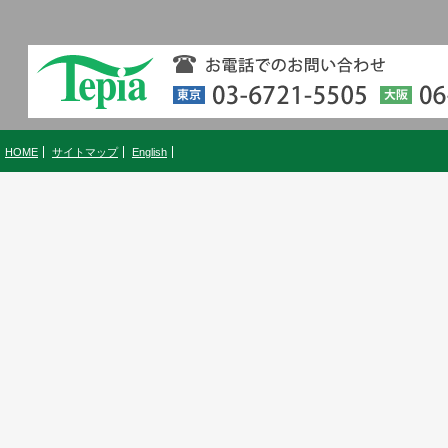
HOME
サイトマップ
English