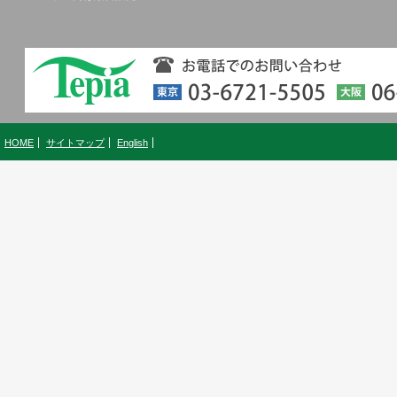
HOME
サイトマップ
English